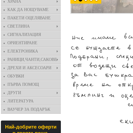
ХРАНА
КАК ДА НОЩУВАМЕ
ПАКЕТИ ОЦЕЛЯВАНЕ
СВЕТЛИНА
СИГНАЛИЗАЦИЯ
ОРИЕНТИРАНЕ
ЕЛЕКТРОНИКА
РАНИЦИ,ЧАНТИ,САКОВЕ
ДРЕХИ И АКСЕСОАРИ
ОБУВКИ
ПЪРВА ПОМОЩ
ДРУГИ
ЛИТЕРАТУРА
ВАУЧЕР ЗА ПОДАРЪК
Най-добрите оферти