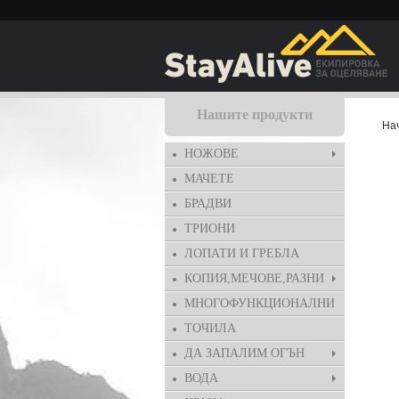
Нашите продукти
На
НОЖОВЕ
МАЧЕТЕ
БРАДВИ
ТРИОНИ
ЛОПАТИ И ГРЕБЛА
КОПИЯ,МЕЧОВЕ,РАЗНИ
МНОГОФУНКЦИОНАЛНИ
ТОЧИЛА
ДА ЗАПАЛИМ ОГЪН
ВОДА